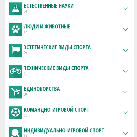
ЕСТЕСТВЕННЫЕ НАУКИ
34
ЛЮДИ И ЖИВОТНЫЕ
12
ЭСТЕТИЧЕСКИЕ ВИДЫ СПОРТА
29
ТЕХНИЧЕСКИЕ ВИДЫ СПОРТА
9
ЕДИНОБОРСТВА
50
КОМАНДНО-ИГРОВОЙ СПОРТ
55
ИНДИВИДУАЛЬНО-ИГРОВОЙ СПОРТ
13