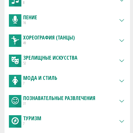
8
ПЕНИЕ
16
ХОРЕОГРАФИЯ (ТАНЦЫ)
49
ЗРЕЛИЩНЫЕ ИСКУССТВА
52
МОДА И СТИЛЬ
7
ПОЗНАВАТЕЛЬНЫЕ РАЗВЛЕЧЕНИЯ
31
ТУРИЗМ
7