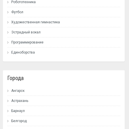
Робототехника
Футбол
Художественная гимнастика
Эстрадный вокал
Программирование
Единоборства
Города
Ангарск
Астрахань
Барнаул
Белгород