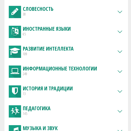
СЛОВЕСНОСТЬ
38
ИНОСТРАННЫЕ ЯЗЫКИ
65
РАЗВИТИЕ ИНТЕЛЛЕКТА
109
ИНФОРМАЦИОННЫЕ ТЕХНОЛОГИИ
249
ИСТОРИЯ И ТРАДИЦИИ
13
ПЕДАГОГИКА
145
МУЗЫКА И ЗВУК