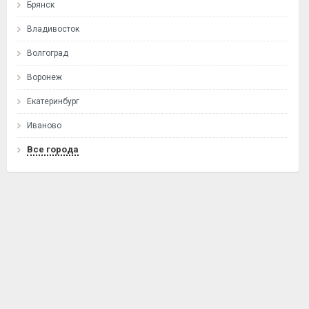
Брянск
Владивосток
Волгоград
Воронеж
Екатеринбург
Иваново
Все города