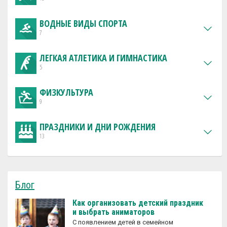
ВОДНЫЕ ВИДЫ СПОРТА
7
ЛЕГКАЯ АТЛЕТИКА И ГИМНАСТИКА
5
ФИЗКУЛЬТУРА
9
ПРАЗДНИКИ И ДНИ РОЖДЕНИЯ
13
Блог
Как организовать детский праздник
и выбрать аниматоров
С появлением детей в семейном