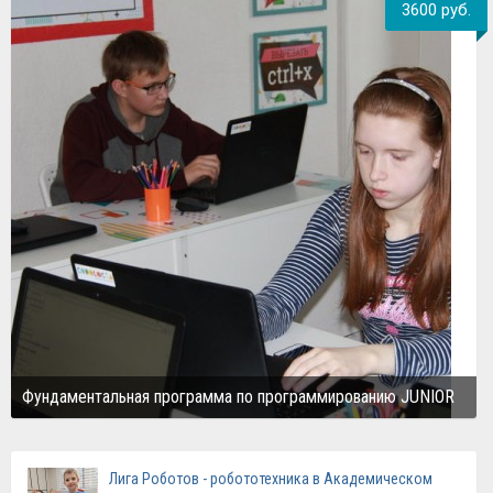
3600 руб.
Фундаментальная программа по программированию JUNIOR
Лига Роботов - робототехника в Академическом