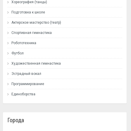
Хореография (танцы)
Подготовка к школе
Актерское мастерство (театр)
Спортивная гимнастика
Робототехника
Футбол
Художественная гимнастика
Эстрадный вокал
Программирование
Единоборства
Города