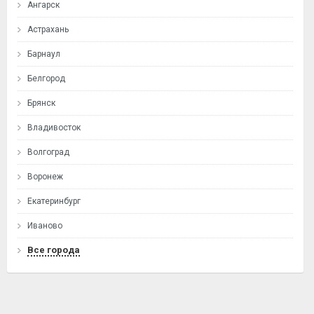
Ангарск
Астрахань
Барнаул
Белгород
Брянск
Владивосток
Волгоград
Воронеж
Екатеринбург
Иваново
Все города