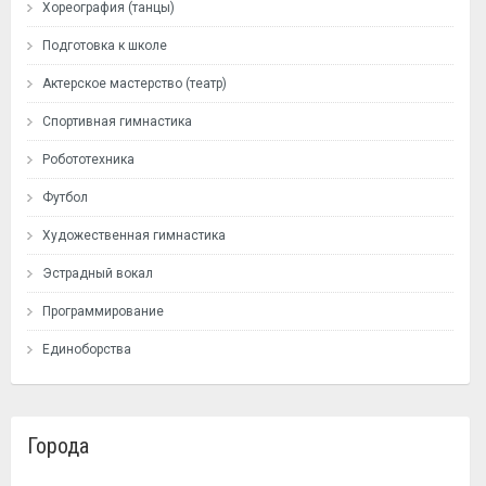
Хореография (танцы)
Подготовка к школе
Актерское мастерство (театр)
Спортивная гимнастика
Робототехника
Футбол
Художественная гимнастика
Эстрадный вокал
Программирование
Единоборства
Города