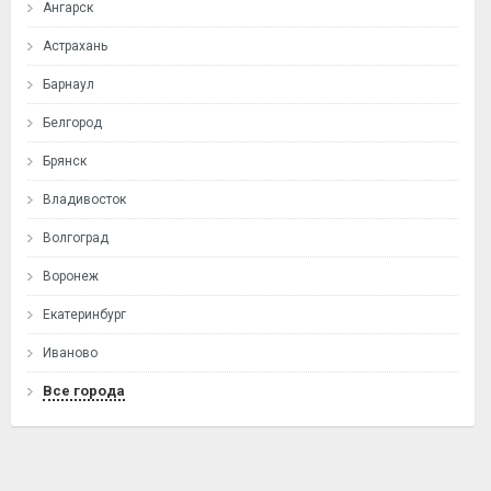
Ангарск
Астрахань
Барнаул
Белгород
Брянск
Владивосток
Волгоград
Воронеж
Екатеринбург
Иваново
Все города