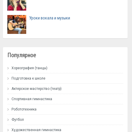
Уроки вокала и музыки
Популярное
Хореография (танцы)
Подготовка к школе
Актерское мастерство (театр)
Спортивная гимнастика
Робототехника
Футбол
Художественная гимнастика