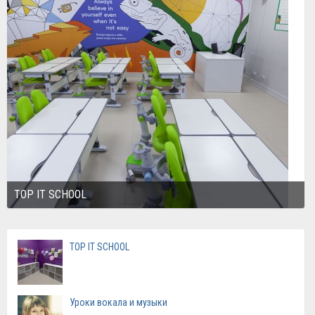
TOP IT SCHOOL
TOP IT SCHOOL
Уроки вокала и музыки