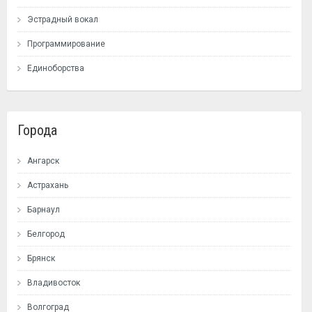
Эстрадный вокал
Программирование
Единоборства
Города
Ангарск
Астрахань
Барнаул
Белгород
Брянск
Владивосток
Волгоград