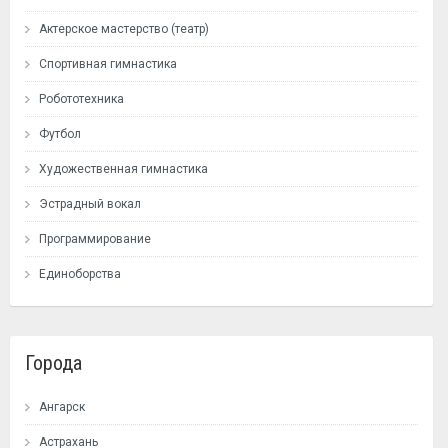
Актерское мастерство (театр)
Спортивная гимнастика
Робототехника
Футбол
Художественная гимнастика
Эстрадный вокал
Программирование
Единоборства
Города
Ангарск
Астрахань