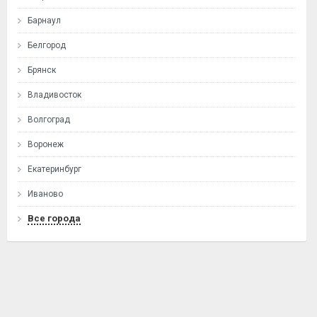
Барнаул
Белгород
Брянск
Владивосток
Волгоград
Воронеж
Екатеринбург
Иваново
Все города