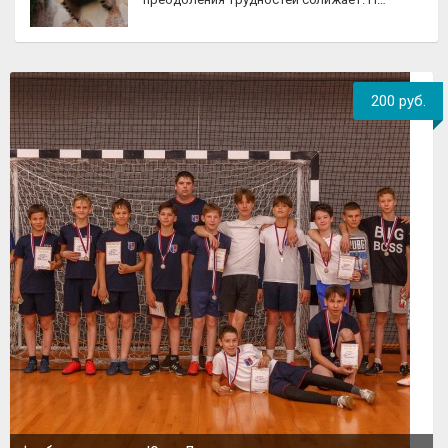
200 руб.