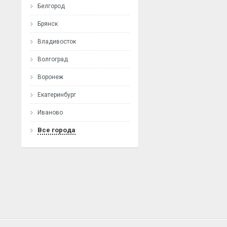
Белгород
Брянск
Владивосток
Волгоград
Воронеж
Екатеринбург
Иваново
Все города