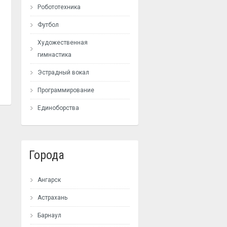
Робототехника
Футбол
Художественная
гимнастика
Эстрадный вокал
Программирование
Единоборства
Города
Ангарск
Астрахань
Барнаул