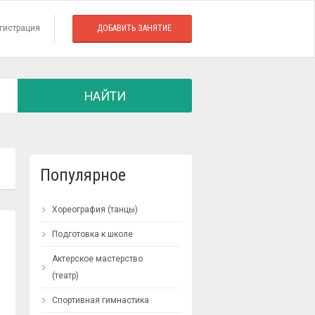
гистрация
ДОБАВИТЬ ЗАНЯТИЕ
НАЙТИ
Популярное
Хореография (танцы)
Подготовка к школе
Актерское мастерство
(театр)
Спортивная гимнастика