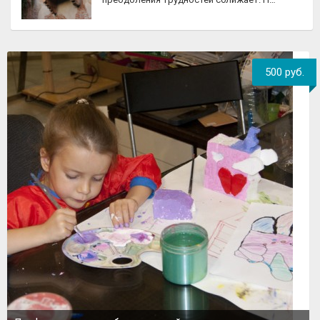
500 руб.