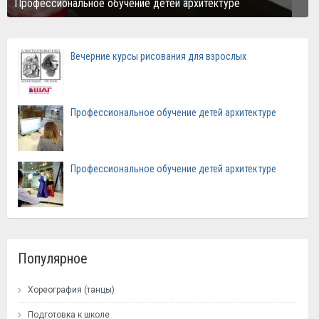
Профессиональное обучение детей архитектуре
Вечерние курсы рисования для взрослых
Профессиональное обучение детей архитектуре
Профессиональное обучение детей архитектуре
Популярное
Хореография (танцы)
Подготовка к школе