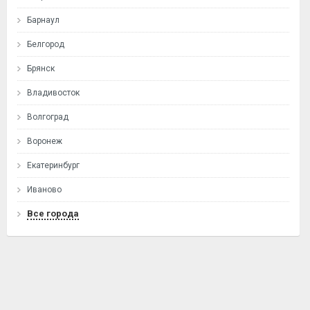
Барнаул
Белгород
Брянск
Владивосток
Волгоград
Воронеж
Екатеринбург
Иваново
Все города