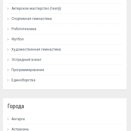
Актерское мастерство (театр)
Спортивная гимнастика
Робототехника
Футбол
Художественная гимнастика
Эстрадный вокал
Программирование
Единоборства
Города
Ангарск
Астрахань