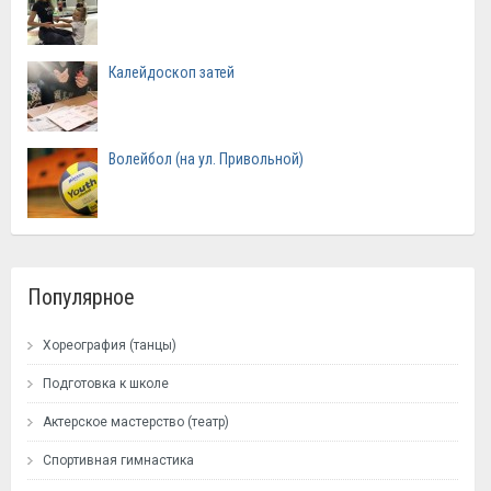
Калейдоскоп затей
Волейбол (на ул. Привольной)
Популярное
Хореография (танцы)
Подготовка к школе
Актерское мастерство (театр)
Спортивная гимнастика