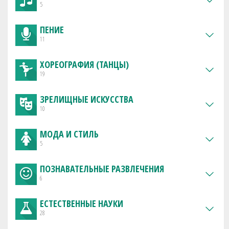
5
ПЕНИЕ
11
ХОРЕОГРАФИЯ (ТАНЦЫ)
19
ЗРЕЛИЩНЫЕ ИСКУССТВА
10
МОДА И СТИЛЬ
5
ПОЗНАВАТЕЛЬНЫЕ РАЗВЛЕЧЕНИЯ
6
ЕСТЕСТВЕННЫЕ НАУКИ
28