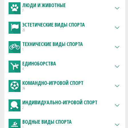
ЛЮДИ И ЖИВОТНЫЕ
7
ЭСТЕТИЧЕСКИЕ ВИДЫ СПОРТА
26
ТЕХНИЧЕСКИЕ ВИДЫ СПОРТА
1
ЕДИНОБОРСТВА
4
КОМАНДНО-ИГРОВОЙ СПОРТ
36
ИНДИВИДУАЛЬНО-ИГРОВОЙ СПОРТ
2
ВОДНЫЕ ВИДЫ СПОРТА
1