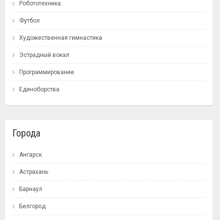
Робототехника
Футбол
Художественная гимнастика
Эстрадный вокал
Программирование
Единоборства
Города
Ангарск
Астрахань
Барнаул
Белгород