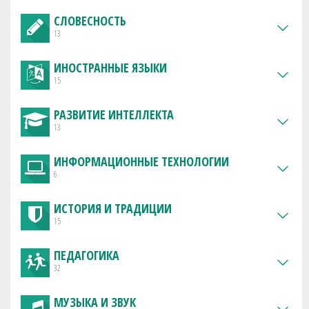
СЛОВЕСНОСТЬ
13
ИНОСТРАННЫЕ ЯЗЫКИ
15
РАЗВИТИЕ ИНТЕЛЛЕКТА
13
ИНФОРМАЦИОННЫЕ ТЕХНОЛОГИИ
6
ИСТОРИЯ И ТРАДИЦИИ
15
ПЕДАГОГИКА
32
МУЗЫКА И ЗВУК