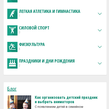
ЛЕГКАЯ АТЛЕТИКА И ГИМНАСТИКА
1
СИЛОВОЙ СПОРТ
3
ФИЗКУЛЬТУРА
6
ПРАЗДНИКИ И ДНИ РОЖДЕНИЯ
2
Блог
Как организовать детский праздник
и выбрать аниматоров
С появлением детей в семейном