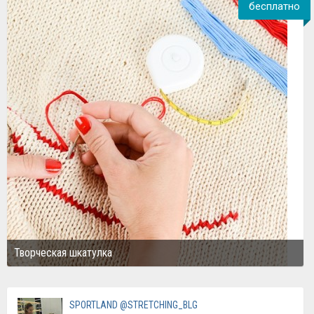
бесплатно
Творческая шкатулка
SPORTLAND @STRETCHING_BLG