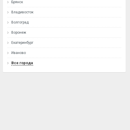
Брянск
Владивосток
Волгоград
Воронеж
Екатеринбург
Иваново
Все города