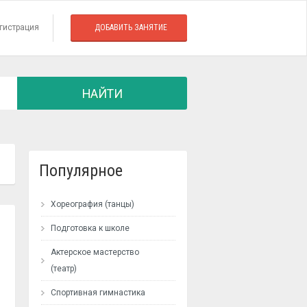
гистрация
ДОБАВИТЬ ЗАНЯТИЕ
НАЙТИ
Популярное
Хореография (танцы)
Подготовка к школе
Актерское мастерство
(театр)
Спортивная гимнастика