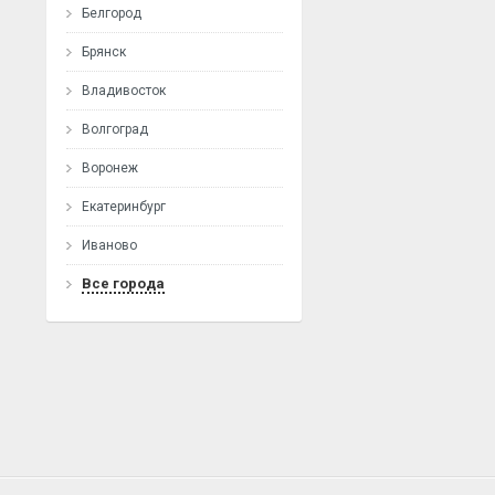
Белгород
Брянск
Владивосток
Волгоград
Воронеж
Екатеринбург
Иваново
Все города