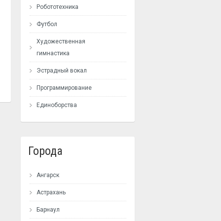
Робототехника
Футбол
Художественная
гимнастика
Эстрадный вокал
Программирование
Единоборства
Города
Ангарск
Астрахань
Барнаул