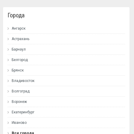
Города
Ангарск
Астрахань
Барнаул
Белгород
Брянск
Владивосток
Волгоград
Воронеж
Екатеринбург
Иваново
Все города