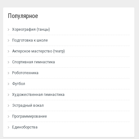
Популярное
Хореография (танцы)
Подготовка к школе
Актерское мастерство (театр)
Спортивная гимнастика
Робототехника
Футбол
Художественная гимнастика
Эстрадный вокал
Программирование
Единоборства