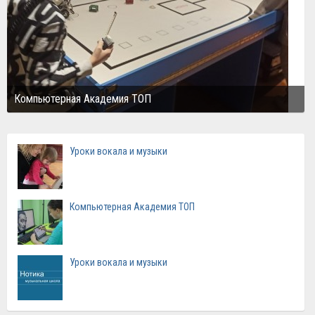
Компьютерная Академия ТОП
Уроки вокала и музыки
Компьютерная Академия ТОП
Уроки вокала и музыки