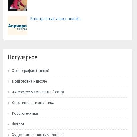
Иностранные языки онлайн
Популярное
Хореография (танцы)
Подготовка к школе
Актерское мастерство (театр)
Спортивная гимнастика
Робототехника
Футбол
Художественная гимнастика