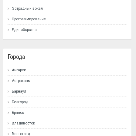
Эстрадный вокал
Программирование
Единоборства
Города
Ангарск
Астрахань
Барнаул
Белгород
Брянск
Владивосток
Волгоград