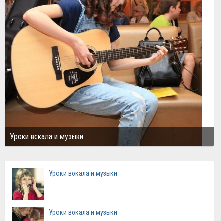
Уроки вокала и музыки
Уроки вокала и музыки
Уроки вокала и музыки