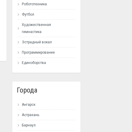
Робототехника
Футбол
Художественная
гимнастика
Эстрадный вокал
Программирование
Единоборства
Города
Ангарск
Астрахань
Барнаул