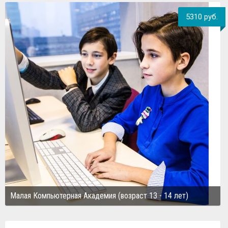
5310 руб.
Малая Компьютерная Академия (возраст 13 - 14 лет)