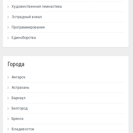
Художественная гимнастика
Эстрадный вокал
Программирование
Единоборства
Города
Ангарск
Астрахань
Барнаул
Белгород
Брянск
Владивосток