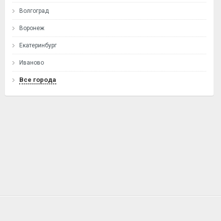
Волгоград
Воронеж
Екатеринбург
Иваново
Все города
ГЛАВНАЯ
О ПРОЕКТЕ
УСЛОВИЯ
КОНТАКТЫ