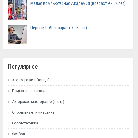
Малая Компьютерная Академия (возраст 9 - 12 лет)
Первый ШАГ (возраст 7 - 8 лет)
Популярное
Хореография (танцы)
Подготовка к школе
Актерское мастерство (театр)
Спортивная гимнастика
Робототехника
Футбол