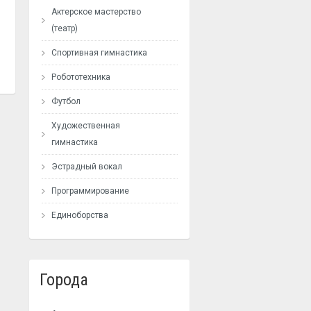
Актерское мастерство
(театр)
Спортивная гимнастика
Робототехника
Футбол
Художественная
гимнастика
Эстрадный вокал
Программирование
Единоборства
Города