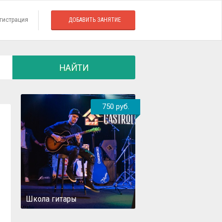
гистрация
ДОБАВИТЬ ЗАНЯТИЕ
НАЙТИ
750 руб.
Школа гитары