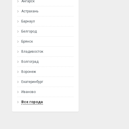
Ангарск
Астрахань
Барнаул
Белгород
Брянск
Владивосток
Волгоград
Воронеж
Екатеринбург
Иваново
Все города