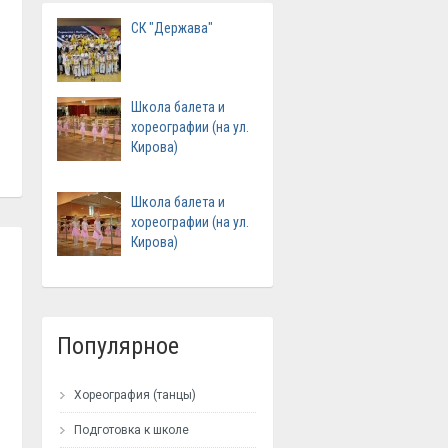
СК "Держава"
Школа балета и
хореографии (на ул.
Кирова)
Школа балета и
хореографии (на ул.
Кирова)
Популярное
Хореография (танцы)
Подготовка к школе