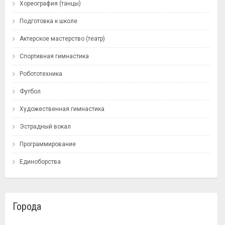
Хореография (танцы)
Подготовка к школе
Актерское мастерство (театр)
Спортивная гимнастика
Робототехника
Футбол
Художественная гимнастика
Эстрадный вокал
Программирование
Единоборства
Города