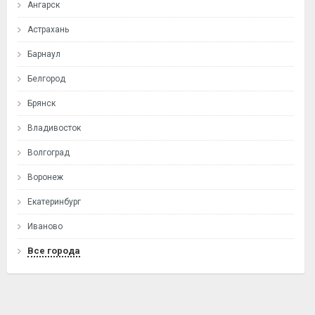
Ангарск
Астрахань
Барнаул
Белгород
Брянск
Владивосток
Волгоград
Воронеж
Екатеринбург
Иваново
Все города