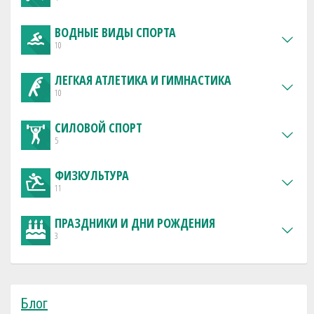
ВОДНЫЕ ВИДЫ СПОРТА
10
ЛЕГКАЯ АТЛЕТИКА И ГИМНАСТИКА
10
СИЛОВОЙ СПОРТ
5
ФИЗКУЛЬТУРА
11
ПРАЗДНИКИ И ДНИ РОЖДЕНИЯ
3
Блог