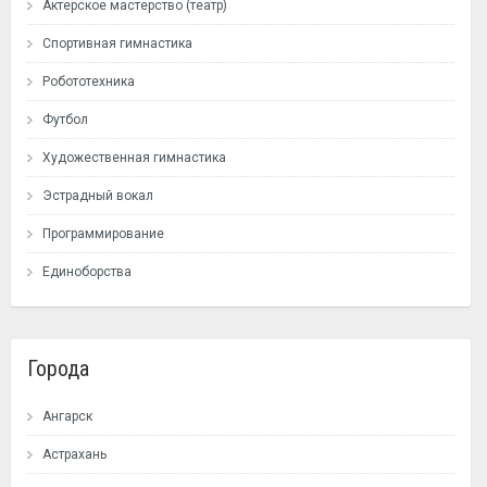
Актерское мастерство (театр)
Спортивная гимнастика
Робототехника
Футбол
Художественная гимнастика
Эстрадный вокал
Программирование
Единоборства
Города
Ангарск
Астрахань