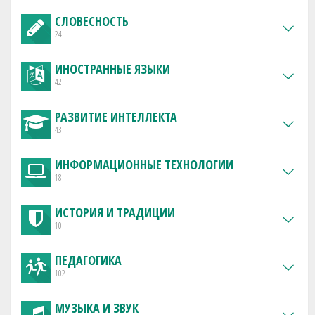
СЛОВЕСНОСТЬ
24
ИНОСТРАННЫЕ ЯЗЫКИ
42
РАЗВИТИЕ ИНТЕЛЛЕКТА
43
ИНФОРМАЦИОННЫЕ ТЕХНОЛОГИИ
18
ИСТОРИЯ И ТРАДИЦИИ
10
ПЕДАГОГИКА
102
МУЗЫКА И ЗВУК