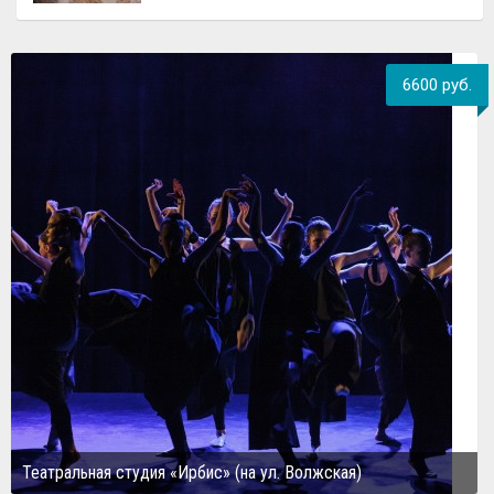
6600 руб.
Театральная студия «Ирбис» (на ул. Волжская)