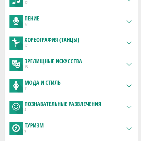
12
ПЕНИЕ
17
ХОРЕОГРАФИЯ (ТАНЦЫ)
57
ЗРЕЛИЩНЫЕ ИСКУССТВА
15
МОДА И СТИЛЬ
11
ПОЗНАВАТЕЛЬНЫЕ РАЗВЛЕЧЕНИЯ
4
ТУРИЗМ
9