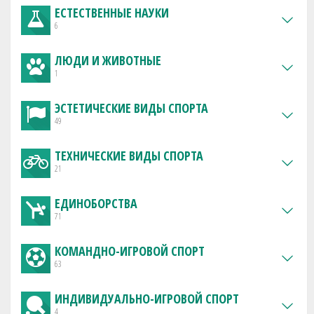
ЕСТЕСТВЕННЫЕ НАУКИ
6
ЛЮДИ И ЖИВОТНЫЕ
1
ЭСТЕТИЧЕСКИЕ ВИДЫ СПОРТА
49
ТЕХНИЧЕСКИЕ ВИДЫ СПОРТА
21
ЕДИНОБОРСТВА
71
КОМАНДНО-ИГРОВОЙ СПОРТ
63
ИНДИВИДУАЛЬНО-ИГРОВОЙ СПОРТ
4