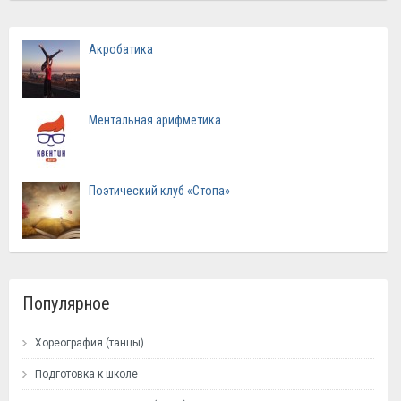
Акробатика
Ментальная арифметика
Поэтический клуб «Стопа»
Популярное
Хореография (танцы)
Подготовка к школе