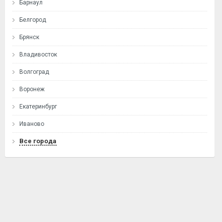
Барнаул
Белгород
Брянск
Владивосток
Волгоград
Воронеж
Екатеринбург
Иваново
Все города