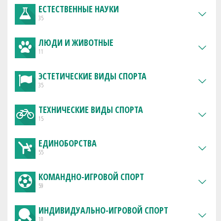
ЕСТЕСТВЕННЫЕ НАУКИ
35
ЛЮДИ И ЖИВОТНЫЕ
11
ЭСТЕТИЧЕСКИЕ ВИДЫ СПОРТА
35
ТЕХНИЧЕСКИЕ ВИДЫ СПОРТА
15
ЕДИНОБОРСТВА
55
КОМАНДНО-ИГРОВОЙ СПОРТ
59
ИНДИВИДУАЛЬНО-ИГРОВОЙ СПОРТ
10