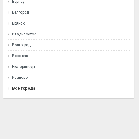
Барнаул
Белгород
Брянск
Владивосток
Волгоград
Воронеж
Екатеринбург
Иваново
Все города