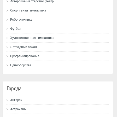
Актерское мастерство (театр)
Спортивная гимнастика
Робототехника
Футбол
Художественная гимнастика
Эстрадный вокал
Программирование
Единоборства
Города
Ангарск
Астрахань