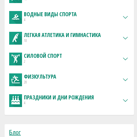
ВОДНЫЕ ВИДЫ СПОРТА
4
ЛЕГКАЯ АТЛЕТИКА И ГИМНАСТИКА
10
СИЛОВОЙ СПОРТ
2
ФИЗКУЛЬТУРА
28
ПРАЗДНИКИ И ДНИ РОЖДЕНИЯ
4
Блог