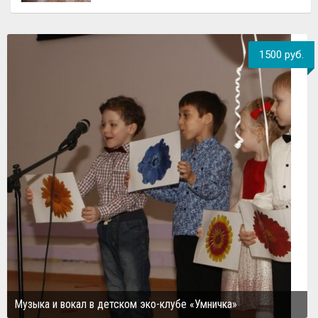
1500 руб.
Музыка и вокал в детском эко-клубе «Умничка»