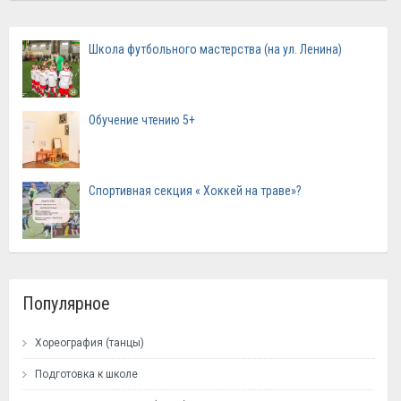
Школа футбольного мастерства (на ул. Ленина)
Обучение чтению 5+
Спортивная секция « Хоккей на траве»?
Популярное
Хореография (танцы)
Подготовка к школе