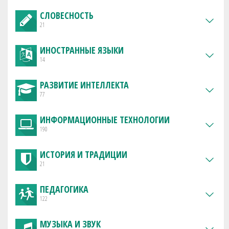
СЛОВЕСНОСТЬ
21
ИНОСТРАННЫЕ ЯЗЫКИ
14
РАЗВИТИЕ ИНТЕЛЛЕКТА
77
ИНФОРМАЦИОННЫЕ ТЕХНОЛОГИИ
190
ИСТОРИЯ И ТРАДИЦИИ
21
ПЕДАГОГИКА
122
МУЗЫКА И ЗВУК