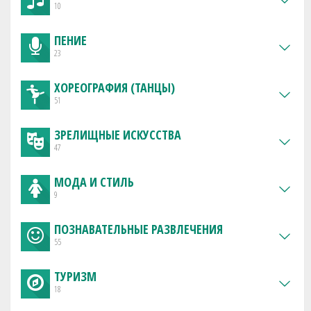
10
ПЕНИЕ
23
ХОРЕОГРАФИЯ (ТАНЦЫ)
51
ЗРЕЛИЩНЫЕ ИСКУССТВА
47
МОДА И СТИЛЬ
9
ПОЗНАВАТЕЛЬНЫЕ РАЗВЛЕЧЕНИЯ
55
ТУРИЗМ
18