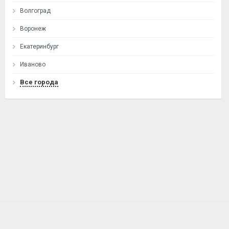
Волгоград
Воронеж
Екатеринбург
Иваново
Все города
ГЛАВНАЯ
О ПРОЕКТЕ
УСЛОВИЯ
КОНТАКТЫ