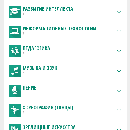
РАЗВИТИЕ ИНТЕЛЛЕКТА
11
ИНФОРМАЦИОННЫЕ ТЕХНОЛОГИИ
7
ПЕДАГОГИКА
2
МУЗЫКА И ЗВУК
4
ПЕНИЕ
5
ХОРЕОГРАФИЯ (ТАНЦЫ)
3
ЗРЕЛИЩНЫЕ ИСКУССТВА