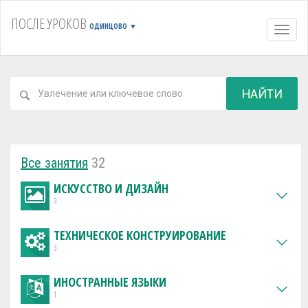
ПОСЛЕ УРОКОВ
ОДИНЦОВО
▼
Навиг
НАЙТИ
Все занятия
32
ИСКУССТВО И ДИЗАЙН
3
ТЕХНИЧЕСКОЕ КОНСТРУИРОВАНИЕ
3
ИНОСТРАННЫЕ ЯЗЫКИ
1