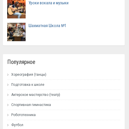
Уроки вокала и музыки
Шахматная Школа №1
Популярное
Хореография (танцы)
Подготовка к школе
Актерское мастерство (театр)
Спортивная гимнастика
Робототехника
Футбол