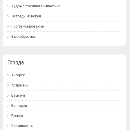
Художественная гимнастика
Эстрадный вокал
Программирование
Единоборства
Города
Ангарск
Астрахань
Барнаул
Белгород
Брянск
Владивосток