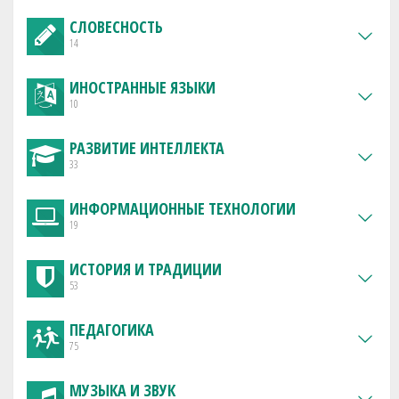
СЛОВЕСНОСТЬ
14
ИНОСТРАННЫЕ ЯЗЫКИ
10
РАЗВИТИЕ ИНТЕЛЛЕКТА
33
ИНФОРМАЦИОННЫЕ ТЕХНОЛОГИИ
19
ИСТОРИЯ И ТРАДИЦИИ
53
ПЕДАГОГИКА
75
МУЗЫКА И ЗВУК