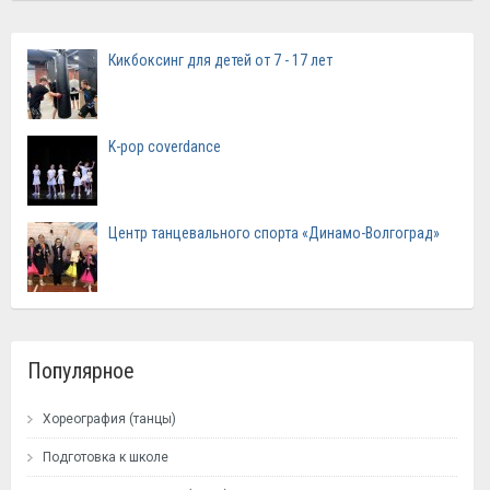
Кикбоксинг для детей от 7 - 17 лет
K-pop coverdance
Центр танцевального спорта «Динамо-Волгоград»
Популярное
Хореография (танцы)
Подготовка к школе