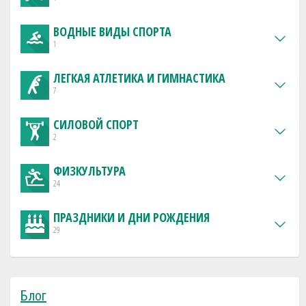
ВОДНЫЕ ВИДЫ СПОРТА
1
ЛЕГКАЯ АТЛЕТИКА И ГИМНАСТИКА
7
СИЛОВОЙ СПОРТ
2
ФИЗКУЛЬТУРА
24
ПРАЗДНИКИ И ДНИ РОЖДЕНИЯ
29
Блог