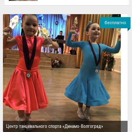
бесплатно
Центр танцевального спорта «Динамо-Волгоград»