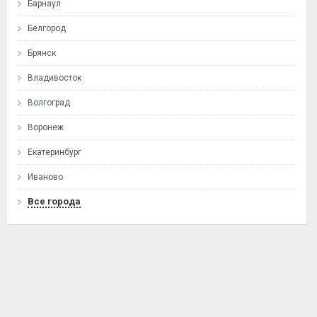
Барнаул
Белгород
Брянск
Владивосток
Волгоград
Воронеж
Екатеринбург
Иваново
Все города