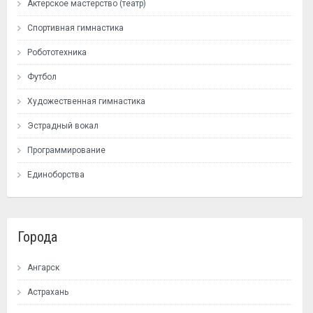
Актерское мастерство (театр)
Спортивная гимнастика
Робототехника
Футбол
Художественная гимнастика
Эстрадный вокал
Программирование
Единоборства
Города
Ангарск
Астрахань