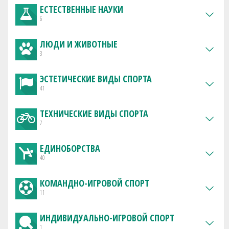
ЕСТЕСТВЕННЫЕ НАУКИ
6
ЛЮДИ И ЖИВОТНЫЕ
3
ЭСТЕТИЧЕСКИЕ ВИДЫ СПОРТА
41
ТЕХНИЧЕСКИЕ ВИДЫ СПОРТА
7
ЕДИНОБОРСТВА
40
КОМАНДНО-ИГРОВОЙ СПОРТ
11
ИНДИВИДУАЛЬНО-ИГРОВОЙ СПОРТ
1