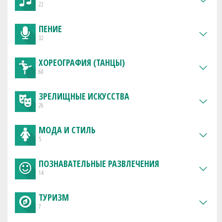
22
ПЕНИЕ
32
ХОРЕОГРАФИЯ (ТАНЦЫ)
60
ЗРЕЛИЩНЫЕ ИСКУССТВА
26
МОДА И СТИЛЬ
5
ПОЗНАВАТЕЛЬНЫЕ РАЗВЛЕЧЕНИЯ
14
ТУРИЗМ
7