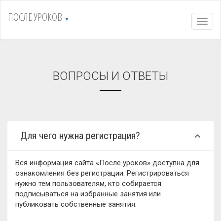
ПОСЛЕ УРОКОВ
▼
Навиг
ВОПРОСЫ И ОТВЕТЫ
Для чего нужна регистрация?
Вся информация сайта «После уроков» доступна для
ознакомления без регистрации. Регистрироваться
нужно тем пользователям, кто собирается
подписываться на избранные занятия или
публиковать собственные занятия.