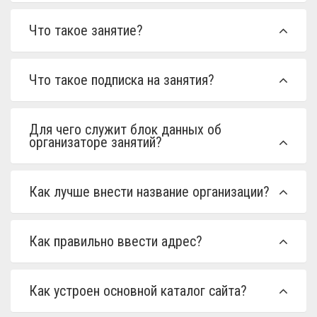
Что такое занятие?
Что такое подписка на занятия?
Для чего служит блок данных об
организаторе занятий?
Как лучше внести название организации?
Как правильно ввести адрес?
Как устроен основной каталог сайта?