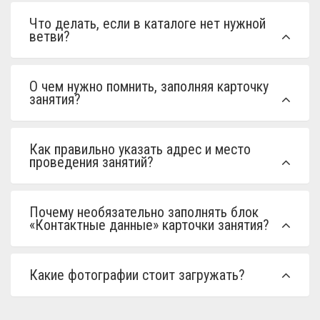
Что делать, если в каталоге нет нужной
ветви?
О чем нужно помнить, заполняя карточку
занятия?
Как правильно указать адрес и место
проведения занятий?
Почему необязательно заполнять блок
«Контактные данные» карточки занятия?
Какие фотографии стоит загружать?