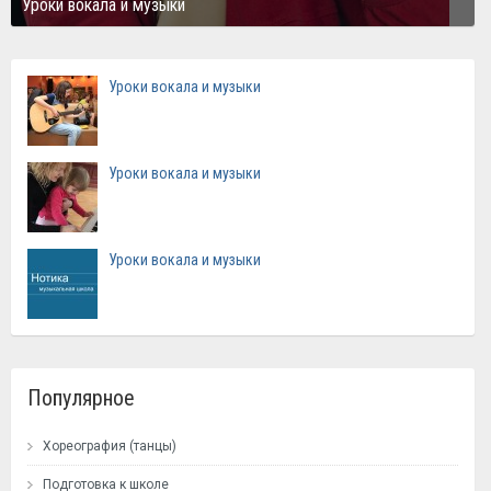
Уроки вокала и музыки
Уроки вокала и музыки
Уроки вокала и музыки
Уроки вокала и музыки
Популярное
Хореография (танцы)
Подготовка к школе