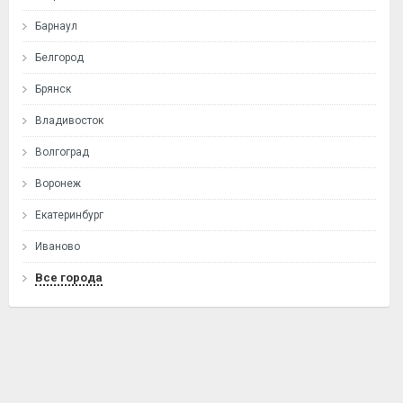
Барнаул
Белгород
Брянск
Владивосток
Волгоград
Воронеж
Екатеринбург
Иваново
Все города