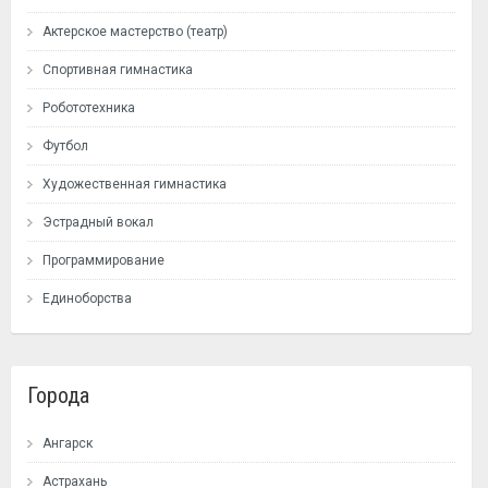
Актерское мастерство (театр)
Спортивная гимнастика
Робототехника
Футбол
Художественная гимнастика
Эстрадный вокал
Программирование
Единоборства
Города
Ангарск
Астрахань