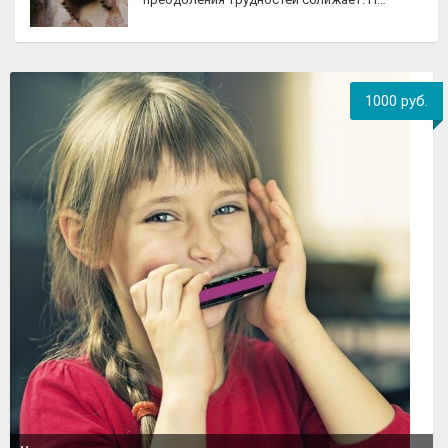
1000 руб.