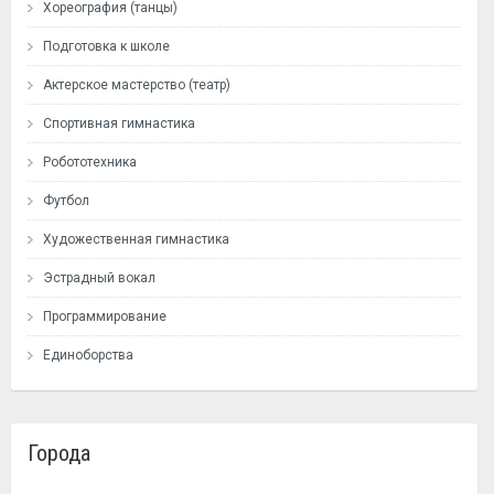
Хореография (танцы)
Подготовка к школе
Актерское мастерство (театр)
Спортивная гимнастика
Робототехника
Футбол
Художественная гимнастика
Эстрадный вокал
Программирование
Единоборства
Города