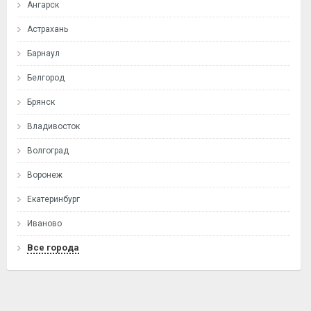
Ангарск
Астрахань
Барнаул
Белгород
Брянск
Владивосток
Волгоград
Воронеж
Екатеринбург
Иваново
Все города