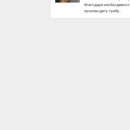
благодаря необходимост
производить требу…