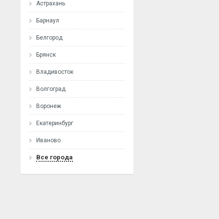
Астрахань
Барнаул
Белгород
Брянск
Владивосток
Волгоград
Воронеж
Екатеринбург
Иваново
Все города