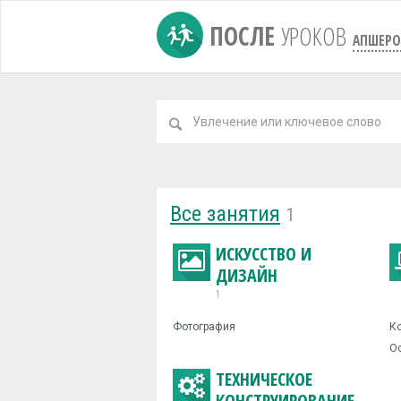
ПОСЛЕ
УРОКОВ
АПШЕРО
Все занятия
1
ИСКУССТВО И
ДИЗАЙН
1
Фотография
Ко
Ос
ТЕХНИЧЕСКОЕ
КОНСТРУИРОВАНИЕ