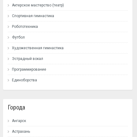
Актерское мастерство (театр)
Спортивная гимнастика
Робототехника
Футбол
Художественная гимнастика
Эстрадный вокал
Программирование
Единоборства
Города
Ангарск
Астрахань