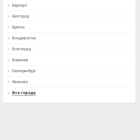
Барнаул
Белгород
Брянск
Владивосток
Волгоград
Воронеж
Екатеринбург
Иваново
Все города