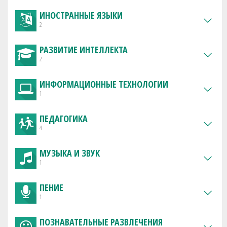
ИНОСТРАННЫЕ ЯЗЫКИ
2
РАЗВИТИЕ ИНТЕЛЛЕКТА
2
ИНФОРМАЦИОННЫЕ ТЕХНОЛОГИИ
1
ПЕДАГОГИКА
4
МУЗЫКА И ЗВУК
1
ПЕНИЕ
1
ПОЗНАВАТЕЛЬНЫЕ РАЗВЛЕЧЕНИЯ