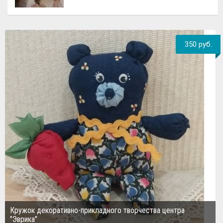
350 руб.
Кружок декоративно-прикладного творчества центра
"Эврика"