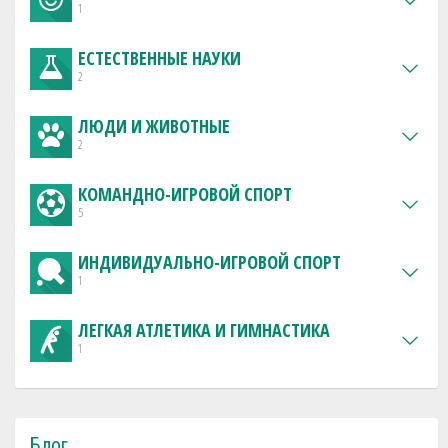
1
ЕСТЕСТВЕННЫЕ НАУКИ
2
ЛЮДИ И ЖИВОТНЫЕ
2
КОМАНДНО-ИГРОВОЙ СПОРТ
5
ИНДИВИДУАЛЬНО-ИГРОВОЙ СПОРТ
1
ЛЕГКАЯ АТЛЕТИКА И ГИМНАСТИКА
1
Блог