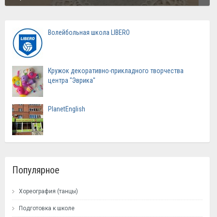
Волейбольная школа LIBERO
Кружок декоративно-прикладного творчества
центра "Эврика"
PlanetEnglish
Популярное
Хореография (танцы)
Подготовка к школе