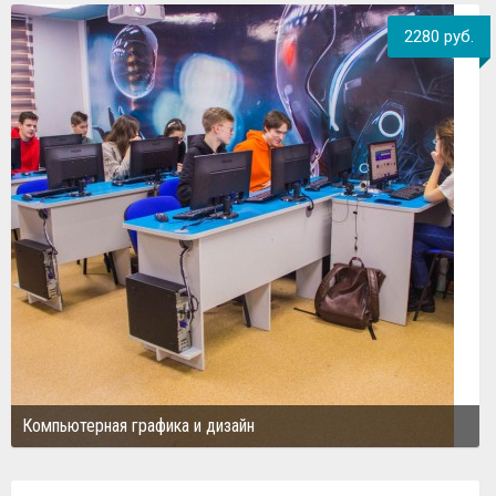
2280 руб.
Компьютерная графика и дизайн