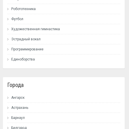
Робототехника
Футбол
Художественная гимнастика
Эстрадный вокал
Программирование
Единоборства
Города
Ангарск
Астрахань
Барнаул
Белгород