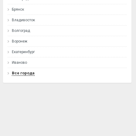
Брянск
Владивосток
Волгоград
Воронеж
Екатеринбург
Иваново
Все города