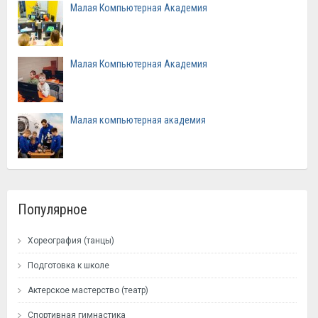
Малая Компьютерная Академия
Малая Компьютерная Академия
Малая компьютерная академия
Популярное
Хореография (танцы)
Подготовка к школе
Актерское мастерство (театр)
Спортивная гимнастика