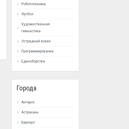
Робототехника
Футбол
Художественная
гимнастика
Эстрадный вокал
Программирование
Единоборства
Города
Ангарск
Астрахань
Барнаул