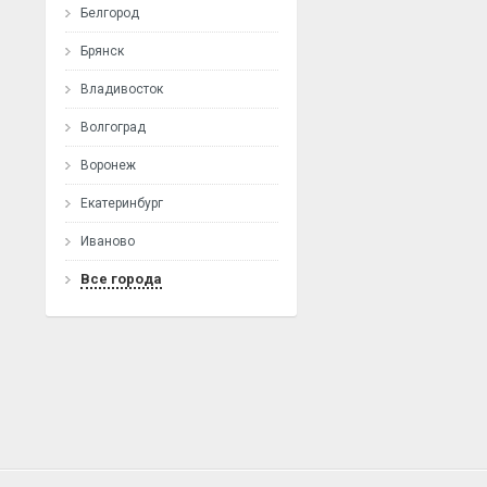
Белгород
Брянск
Владивосток
Волгоград
Воронеж
Екатеринбург
Иваново
Все города