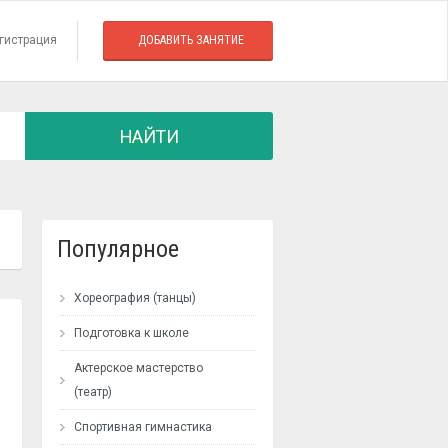
гистрация
ДОБАВИТЬ ЗАНЯТИЕ
НАЙТИ
Популярное
Хореография (танцы)
Подготовка к школе
Актерское мастерство
(театр)
Спортивная гимнастика