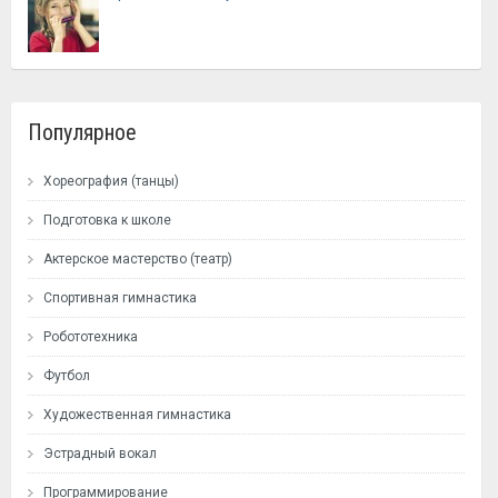
Популярное
Хореография (танцы)
Подготовка к школе
Актерское мастерство (театр)
Спортивная гимнастика
Робототехника
Футбол
Художественная гимнастика
Эстрадный вокал
Программирование