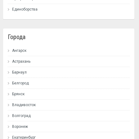
Единоборства
Города
Ангарск
Астрахань
Барнаул
Белгород
Брянск
Владивосток
Волгоград
Воронеж
Екатеринбург