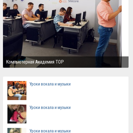
Компьютерная Академия TOP
Уроки вокала и музыки
Уроки вокала и музыки
Уроки вокала и музыки