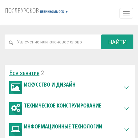
ПОСЛЕ УРОКОВ
НЕВИННОМЫССК
▼
Навиг
НАЙТИ
Все занятия
2
ИСКУССТВО И ДИЗАЙН
1
ТЕХНИЧЕСКОЕ КОНСТРУИРОВАНИЕ
1
ИНФОРМАЦИОННЫЕ ТЕХНОЛОГИИ
1