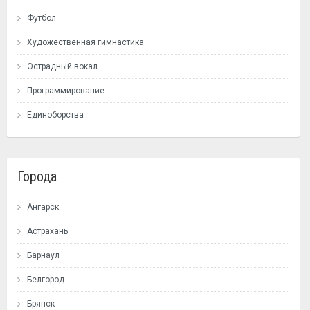
Футбол
Художественная гимнастика
Эстрадный вокал
Программирование
Единоборства
Города
Ангарск
Астрахань
Барнаул
Белгород
Брянск