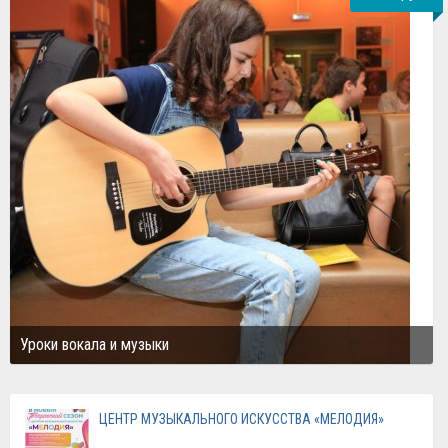
Уроки вокала и музыки
ЦЕНТР МУЗЫКАЛЬНОГО ИСКУССТВА «МЕЛОДИЯ»