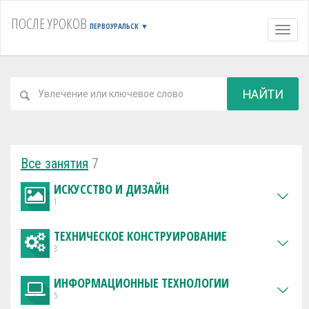
ПОСЛЕ УРОКОВ
ПЕРВОУРАЛЬСК
▼
Навиг
НАЙТИ
Все занятия
7
ИСКУССТВО И ДИЗАЙН
1
ТЕХНИЧЕСКОЕ КОНСТРУИРОВАНИЕ
3
ИНФОРМАЦИОННЫЕ ТЕХНОЛОГИИ
5