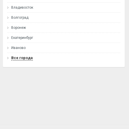
Владивосток
Волгоград
Воронеж
Екатеринбург
Иваново
Все города