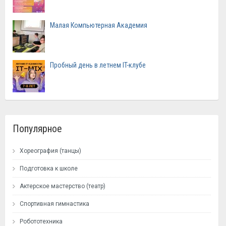
Малая Компьютерная Академия
Пробный день в летнем IT-клубе
Популярное
Хореография (танцы)
Подготовка к школе
Актерское мастерство (театр)
Спортивная гимнастика
Робототехника