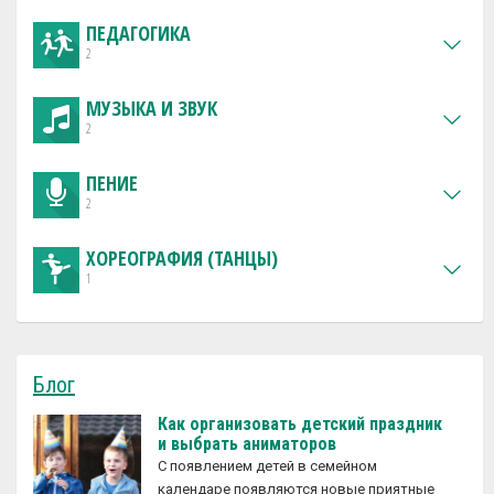
ПЕДАГОГИКА
2
МУЗЫКА И ЗВУК
2
ПЕНИЕ
2
ХОРЕОГРАФИЯ (ТАНЦЫ)
1
Блог
Как организовать детский праздник
и выбрать аниматоров
С появлением детей в семейном
календаре появляются новые приятные