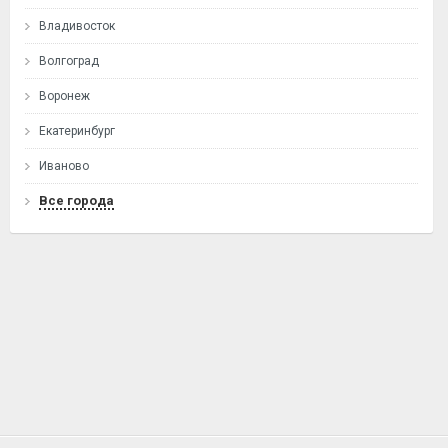
Владивосток
Волгоград
Воронеж
Екатеринбург
Иваново
Все города