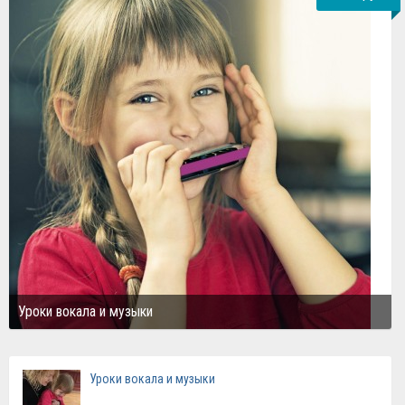
Уроки вокала и музыки
Уроки вокала и музыки