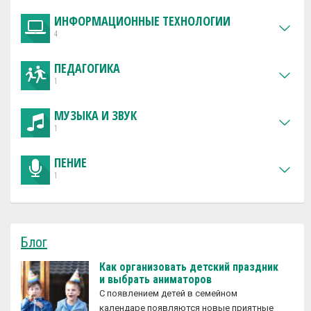
ИНФОРМАЦИОННЫЕ ТЕХНОЛОГИИ
4
ПЕДАГОГИКА
1
МУЗЫКА И ЗВУК
1
ПЕНИЕ
1
Блог
Как организовать детский праздник
и выбрать аниматоров
С появлением детей в семейном
календаре появляются новые приятные