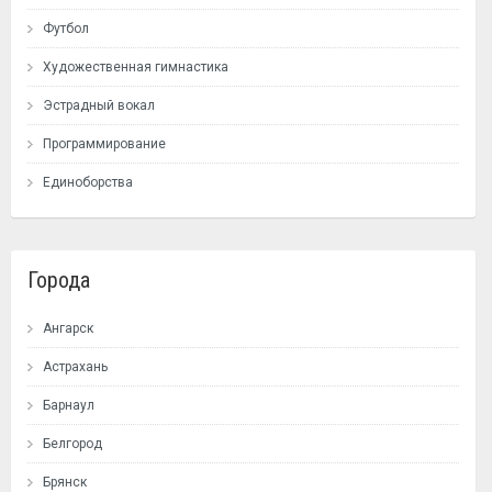
Футбол
Художественная гимнастика
Эстрадный вокал
Программирование
Единоборства
Города
Ангарск
Астрахань
Барнаул
Белгород
Брянск