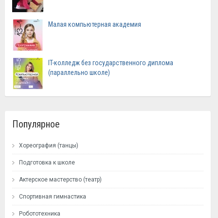
Малая компьютерная академия
IT-колледж без государственного диплома
(параллельно школе)
Популярное
Хореография (танцы)
Подготовка к школе
Актерское мастерство (театр)
Спортивная гимнастика
Робототехника