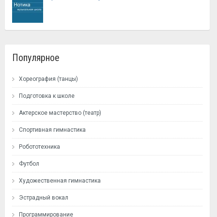
Популярное
Хореография (танцы)
Подготовка к школе
Актерское мастерство (театр)
Спортивная гимнастика
Робототехника
Футбол
Художественная гимнастика
Эстрадный вокал
Программирование