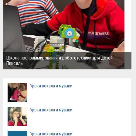
Школа программирования и робототехники для детей
Пиксель
Уроки вокала и музыки
Уроки вокала и музыки
Уроки вокала и музыки