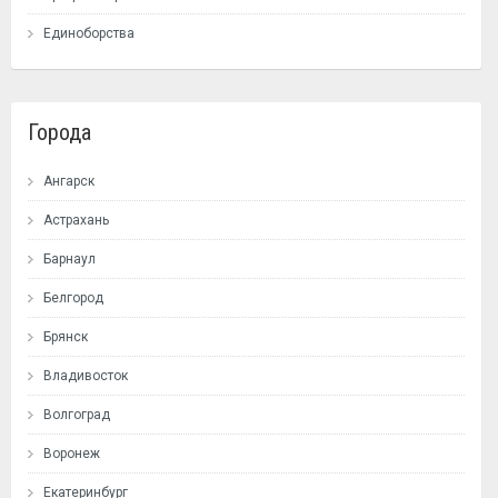
Единоборства
Города
Ангарск
Астрахань
Барнаул
Белгород
Брянск
Владивосток
Волгоград
Воронеж
Екатеринбург