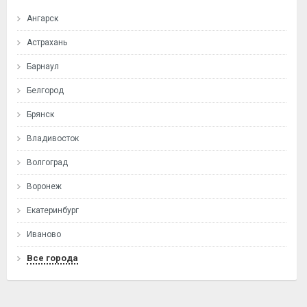
Ангарск
Астрахань
Барнаул
Белгород
Брянск
Владивосток
Волгоград
Воронеж
Екатеринбург
Иваново
Все города