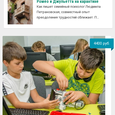
Ромео и Джульетта на карантине
Как пишет семейный психолог Людмила
Петрановская, совместный опыт
преодоления трудностей сближает. П…
4400 руб.