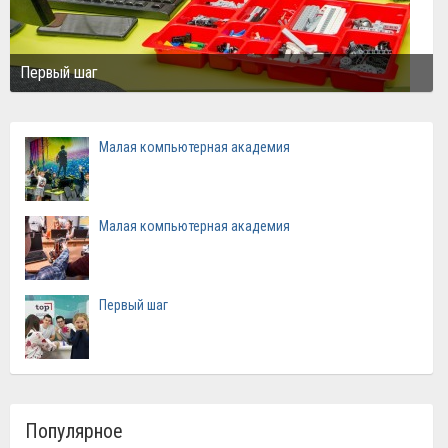
Первый шаг
Малая компьютерная академия
Малая компьютерная академия
Первый шаг
Популярное