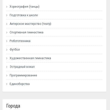
Хореография (танцы)
Подготовка к школе
Актерское мастерство (театр)
Спортивная гимнастика
Робототехника
Футбол
Художественная гимнастика
Эстрадный вокал
Программирование
Единоборства
Города