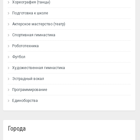
Хореография (танцы)
Подготовка к школе
Актерское мастерство (театр)
Спортивная гимнастика
Робототехника
Футбол
Художественная гимнастика
Эстрадный вокал
Программирование
Единоборства
Города