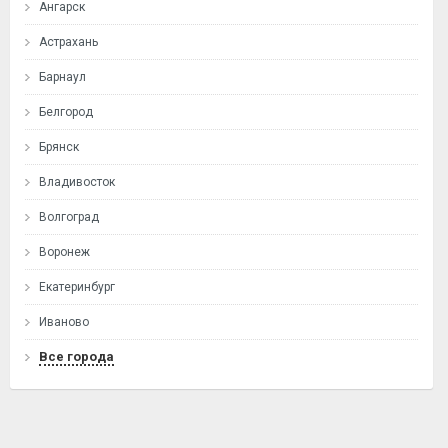
Ангарск
Астрахань
Барнаул
Белгород
Брянск
Владивосток
Волгоград
Воронеж
Екатеринбург
Иваново
Все города