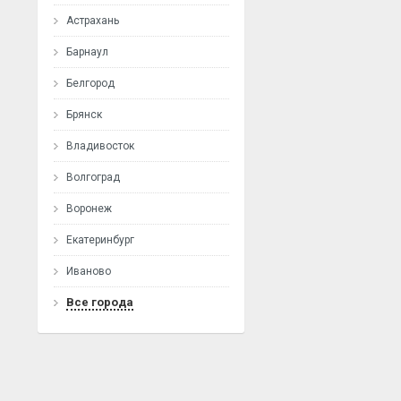
Астрахань
Барнаул
Белгород
Брянск
Владивосток
Волгоград
Воронеж
Екатеринбург
Иваново
Все города