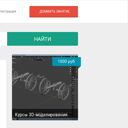
гистрация
ДОБАВИТЬ ЗАНЯТИЕ
НАЙТИ
1000 руб.
Курсы 3D-моделирования