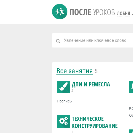
ПОСЛЕ
УРОКОВ
ЛОБНЯ
Все занятия
5
ДПИ И РЕМЕСЛА
2
Роспись
Ко
Ос
ТЕХНИЧЕСКОЕ
КОНСТРУИРОВАНИЕ
1