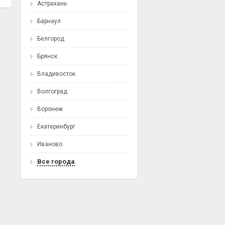
Астрахань
Барнаул
Белгород
Брянск
Владивосток
Волгоград
Воронеж
Екатеринбург
Иваново
Все города