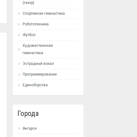
(театр)
Спортивная гимнастика
Робототехника
Футбол
Художественная
гимнастика
Эстрадный вокал
Программирование
Единоборства
Города
Ангарск