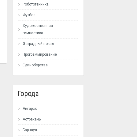
Робототехника
Футбол
Художественная
гимнастика
Эстрадный вокал
Программирование
Единоборства
Города
Ангарск
Астрахань
Барнаул