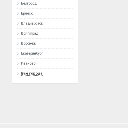
Белгород
Брянск
Владивосток
Волгоград
Воронеж
Екатеринбург
Иваново
Все города