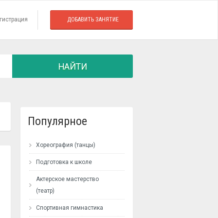
гистрация
ДОБАВИТЬ ЗАНЯТИЕ
НАЙТИ
Популярное
Хореография (танцы)
Подготовка к школе
Актерское мастерство
(театр)
Спортивная гимнастика