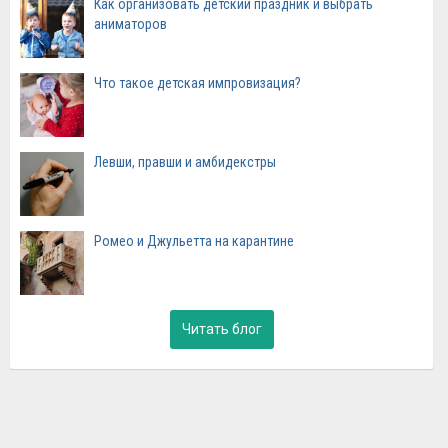
Как организовать детский праздник и выбрать
аниматоров
Что такое детская импровизация?
Левши, правши и амбидекстры
Ромео и Джульетта на карантине
Читать блог