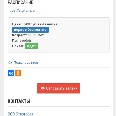
РАСПИСАНИЕ
https://startoria.ru
Цена:
5900 руб. за 4 занятия
первое бесплатно
Возраст:
13–18 лет
Пол:
любой
идет
Прием:
Пожаловаться
Отправить заявку
КОНТАКТЫ
ООО Стартория