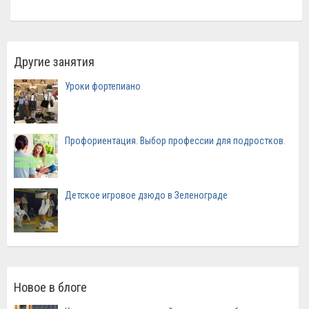
Другие занятия
Уроки фортепиано
Профориентация. Выбор профессии для подростков.
Детское игровое дзюдо в Зеленограде
Новое в блоге