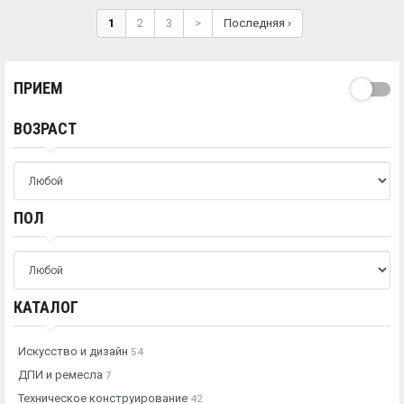
1
2
3
>
Последняя ›
ПРИЕМ
ВОЗРАСТ
ПОЛ
КАТАЛОГ
Искусство и дизайн
54
ДПИ и ремесла
7
Техническое конструирование
42