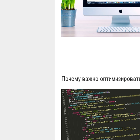
Почему важно оптимизировать