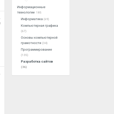
Информационные
технологии
185
.
Информатика
(69)
с
Компьютерная графика
(67)
Основы компьютерной
грамотности
(34)
Программирование
(135)
Разработка сайтов
(36)
.