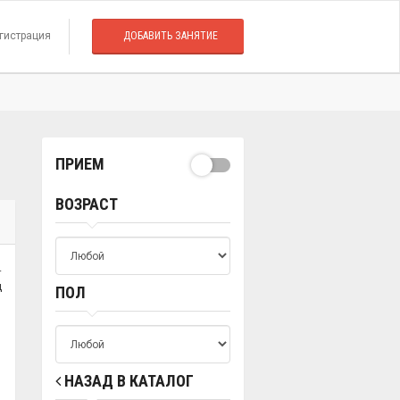
гистрация
ДОБАВИТЬ ЗАНЯТИЕ
ПРИЕМ
ВОЗРАСТ
.
ц
ПОЛ
НАЗАД В КАТАЛОГ