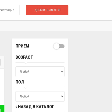
гистрация
ДОБАВИТЬ ЗАНЯТИЕ
ПРИЕМ
ВОЗРАСТ
ПОЛ
НАЗАД В КАТАЛОГ