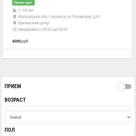
Прием: идет
1–18 лет
Московская обл, г Ногинск, ул Рогожская, д 67
Британский центр
ежедневно с 09:00 до 20:00
4000
руб.
ПРИЕМ
ВОЗРАСТ
ПОЛ