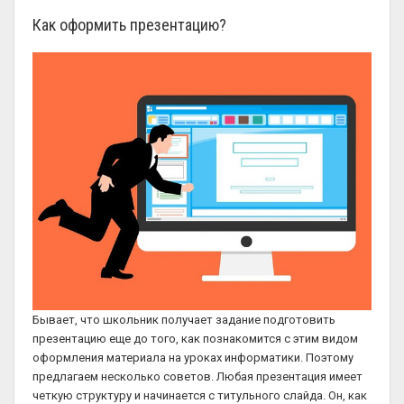
Как оформить презентацию?
Бывает, что школьник получает задание подготовить
презентацию еще до того, как познакомится с этим видом
оформления материала на уроках информатики. Поэтому
предлагаем несколько советов. Любая презентация имеет
четкую структуру и начинается с титульного слайда. Он, как