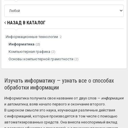
НАЗАД В КАТАЛОГ
Информационные технологии
2
Информатика
(2)
Компьютерная графика
(2)
Основы компьютерной грамотности
(2)
Изучать информатику — узнать все о способах
обработки информации
Информатика получила свое название от двух слов —
информация
и
автоматика
, взяв начало первого и окончание второго.
В широком смысле это наука, изучающая различные действия
с информацией, которые производятся в том числе с помощью
автоматизированных средств. Она внесла неоспоримый вклад