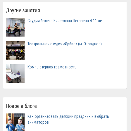
Другие занятия
Студия балета Вячеслава Пегарева 4-11 лет
Театральная студия «Ирбис» (м. Отрадное)
Компьютерная грамотность
Новое в блоге
Как организовать детский праздник и выбрать
аниматоров