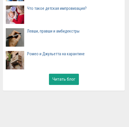
Что такое детская импровизация?
Левши, правши и амбидекстры
Ромео и Джульетта на карантине
Читать блог