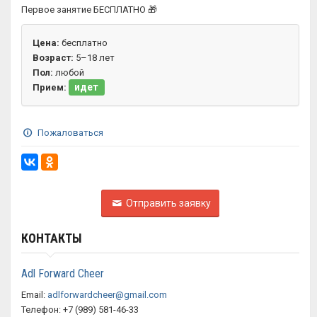
Первое занятие БЕСПЛАТНО 🎁
Цена:
бесплатно
Возраст:
5–18 лет
Пол:
любой
идет
Прием:
Пожаловаться
Отправить заявку
КОНТАКТЫ
Adl Forward Cheer
Email:
adlforwardcheer@gmail.com
Телефон: +7 (989) 581-46-33