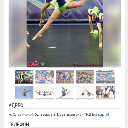
АДРЕС
м. Славянский бульвар, ул. Давыдковская, 1с2 (
на карте
)
ТЕЛЕФОН