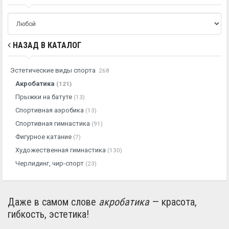
НАЗАД В КАТАЛОГ
Эстетические виды спорта
268
Акробатика
(121)
Прыжки на батуте
(13)
Спортивная аэробика
(13)
Спортивная гимнастика
(91)
Фигурное катание
(7)
Художественная гимнастика
(130)
Черлидинг, чир-спорт
(23)
Даже в самом слове
акробатика
— красота,
гибкость, эстетика!