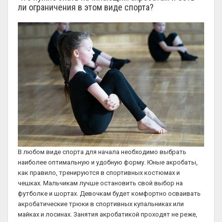
ли ограничения в этом виде спорта?
В любом виде спорта для начала необходимо выбрать
наиболее оптимальную и удобную форму. Юные акробаты,
как правило, тренируются в спортивных костюмах и
чешках. Мальчикам лучше остановить свой выбор на
футболке и шортах. Девочкам будет комфортно осваивать
акробатические трюки в спортивных купальниках или
майках и лосинах. Занятия акробатикой проходят не реже,