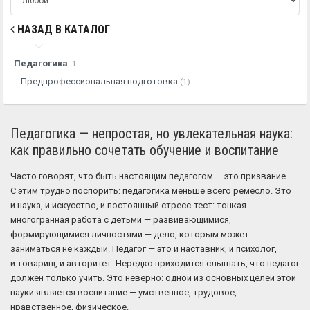
НАЗАД В КАТАЛОГ
Педагогика
1
Предпрофессиональная подготовка
(1)
Педагогика — непростая, но увлекательная наука:
как правильно сочетать обучение и воспитание
Часто говорят, что быть настоящим педагогом — это призвание.
С этим трудно поспорить: педагогика меньше всего ремесло. Это
и наука, и искусство, и постоянный стресс-тест: тонкая
многогранная работа с детьми — развивающимися,
формирующимися личностями — дело, которым может
заниматься не каждый. Педагог — это и наставник, и психолог,
и товарищ, и авторитет. Нередко приходится слышать, что педагог
должен только учить. Это неверно: одной из основных целей этой
науки является воспитание — умственное, трудовое,
нравственное, физическое.