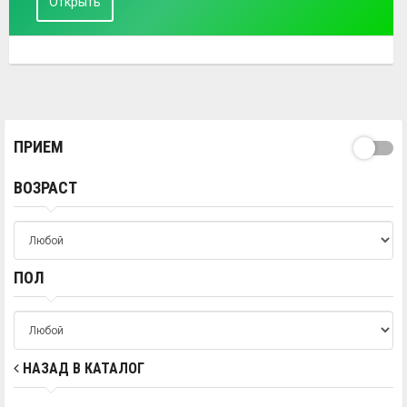
Открыть
ПРИЕМ
ВОЗРАСТ
ПОЛ
НАЗАД В КАТАЛОГ