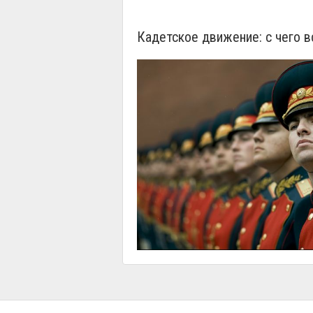
Кадетское движение: с чего в