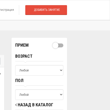
гистрация
ДОБАВИТЬ ЗАНЯТИЕ
ПРИЕМ
ВОЗРАСТ
о
ПОЛ
НАЗАД В КАТАЛОГ