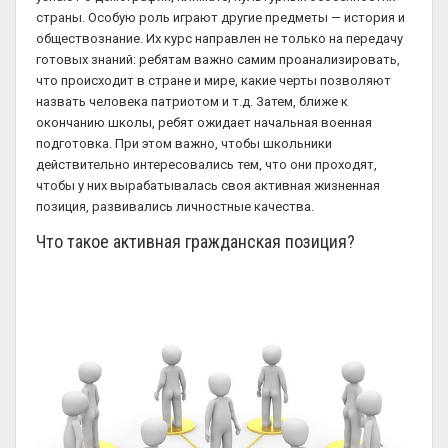
страны. Особую роль играют другие предметы — история и
обществознание. Их курс направлен не только на передачу
готовых знаний: ребятам важно самим проанализировать,
что происходит в стране и мире, какие черты позволяют
назвать человека патриотом и т.д. Затем, ближе к
окончанию школы, ребят ожидает начальная военная
подготовка. При этом важно, чтобы школьники
действительно интересовались тем, что они проходят,
чтобы у них вырабатывалась своя активная жизненная
позиция, развивались личностные качества.
Что такое активная гражданская позиция?