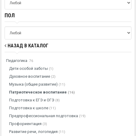
ПОЛ
НАЗАД В КАТАЛОГ
Педагогика
76
Дети особой заботы
(1)
Духовное воспитание
(2)
Музыка (общее развитие)
(11)
Патриотическое воспитание
(16)
Подготовка к ЕГЭ и ОГЭ
(8)
Подготовка к школе
(11)
Предпрофессиональная подготовка
(19)
Профориентация
(3)
Развитие речи, логопедия
(11)