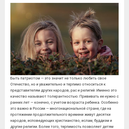
Быть патриотом — это значит не только любить свое
Отечество, но и уважительно и терпимо относиться к
представителям других народов, рас и религий. Именно это
качество называют толерантностью. Прививать ее нужно с
ранних лет — конечно, с учетом возраста ребенка. Особенно
это важно в России — многонациональной стране, где на
протяжении продолжительного времени живут десятки
народов, исповедующих христианство, ислам, буддизм и
другие религии. Более того, терпимость позволяет детям