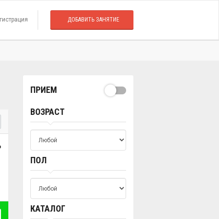
гистрация
ДОБАВИТЬ ЗАНЯТИЕ
ПРИЕМ
ВОЗРАСТ
о
ПОЛ
КАТАЛОГ