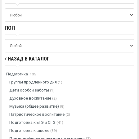
ПОЛ
НАЗАД В КАТАЛОГ
Педагогика
135
Группы продленного дня
(1)
Дети особой заботы
(1)
Духовное воспитание
(2)
Музыка (общее развитие)
(8)
Патриотическое воспитание
(2)
Подготовка к ЕГЭ и ОГЭ
(41)
Подготовка к школе
(39)
Предпрофессиональная подготовка
(7)