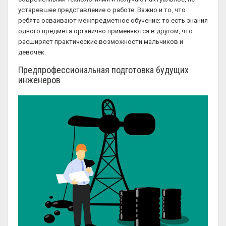
устаревшее представление о работе. Важно и то, что
ребята осваивают межпредметное обучение: то есть знания
одного предмета органично применяются в другом, что
расширяет практические возможности мальчиков и
девочек.
Предпрофессиональная подготовка будущих
инженеров