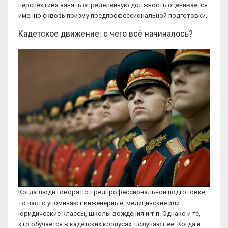
перспектива занять определенную должность оценивается
именно сквозь призму предпрофессиональной подготовки.
Кадетское движение: с чего всё начиналось?
Когда люди говорят о предпрофессиональной подготовке,
то часто упоминают инженерные, медицинские или
юридические классы, школы вождения и т.п. Однако и те,
кто обучается в кадетских корпусах, получают ее. Когда и