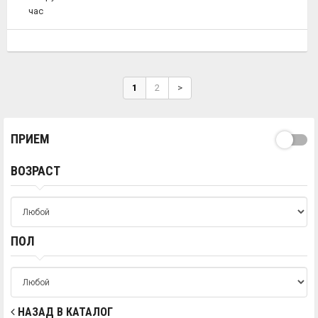
час
1
2
>
ПРИЕМ
ВОЗРАСТ
ПОЛ
НАЗАД В КАТАЛОГ