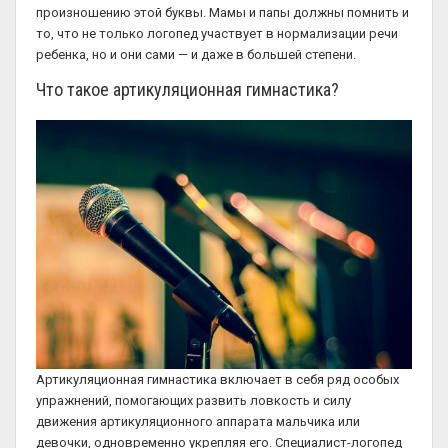
произношению этой буквы. Мамы и папы должны помнить и
то, что не только логопед участвует в нормализации речи
ребенка, но и они сами — и даже в большей степени.
Что такое артикуляционная гимнастика?
Артикуляционная гимнастика включает в себя ряд особых
упражнений, помогающих развить ловкость и силу
движения артикуляционного аппарата мальчика или
девочки, одновременно укрепляя его. Специалист-логопед