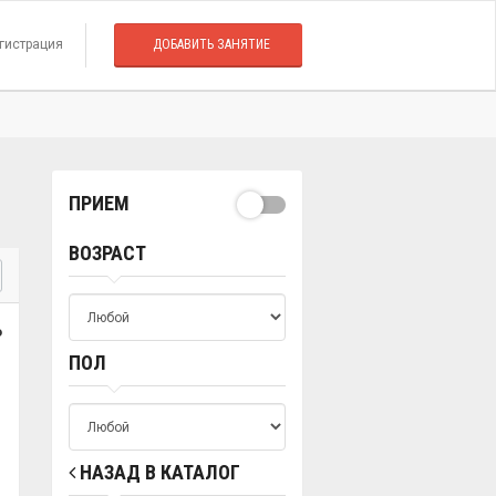
гистрация
ДОБАВИТЬ ЗАНЯТИЕ
ПРИЕМ
ВОЗРАСТ
о
ПОЛ
НАЗАД В КАТАЛОГ